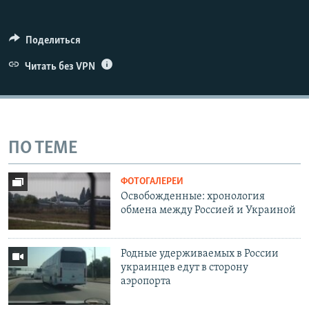
Поделиться
Читать без VPN
ПО ТЕМЕ
ФОТОГАЛЕРЕИ
Освобожденные: хронология
обмена между Россией и Украиной
Родные удерживаемых в России
украинцев едут в сторону
аэропорта