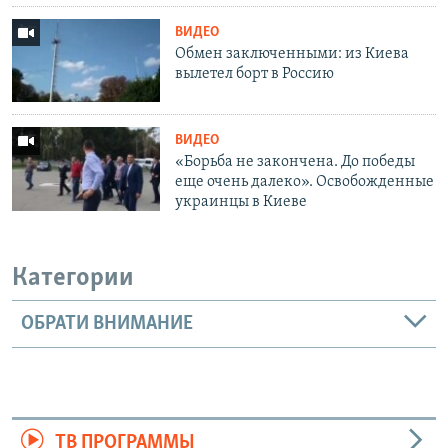
ВИДЕО
Обмен заключенными: из Киева
вылетел борт в Россию
ВИДЕО
«Борьба не закончена. До победы
еще очень далеко». Освобожденные
украинцы в Киеве
Категории
ОБРАТИ ВНИМАНИЕ
ТВ ПРОГРАММЫ