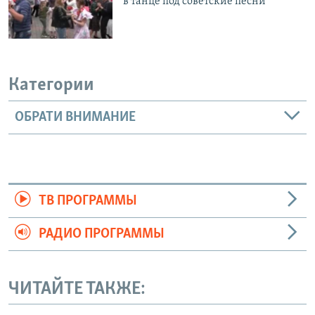
в танце под советские песни
Категории
ОБРАТИ ВНИМАНИЕ
ТВ ПРОГРАММЫ
РАДИО ПРОГРАММЫ
ЧИТАЙТЕ ТАКЖЕ: