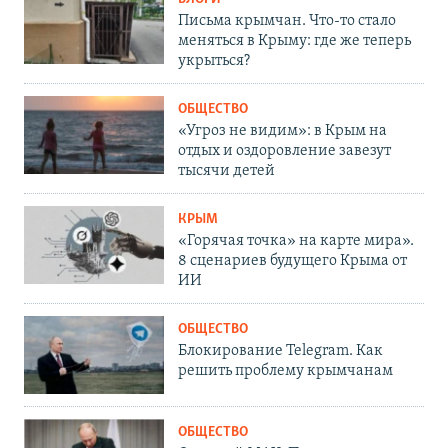
Письма крымчан. Что-то стало
меняться в Крыму: где же теперь
укрыться?
ОБЩЕСТВО
«Угроз не видим»: в Крым на
отдых и оздоровление завезут
тысячи детей
КРЫМ
«Горячая точка» на карте мира».
8 сценариев будущего Крыма от
ИИ
ОБЩЕСТВО
Блокирование Telegram. Как
решить проблему крымчанам
ОБЩЕСТВО