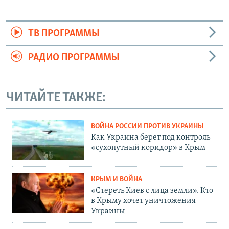
ТВ ПРОГРАММЫ
РАДИО ПРОГРАММЫ
ЧИТАЙТЕ ТАКЖЕ:
ВОЙНА РОССИИ ПРОТИВ УКРАИНЫ
Как Украина берет под контроль
«сухопутный коридор» в Крым
КРЫМ И ВОЙНА
«Стереть Киев с лица земли». Кто
в Крыму хочет уничтожения
Украины