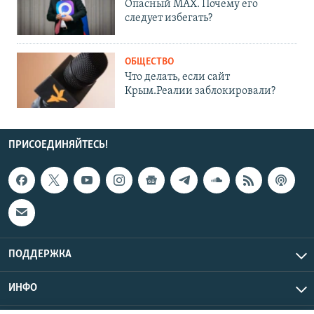
Опасный MAX. Почему его
следует избегать?
ОБЩЕСТВО
Что делать, если сайт
Крым.Реалии заблокировали?
ПРИСОЕДИНЯЙТЕСЬ!
ПОДДЕРЖКА
ИНФО