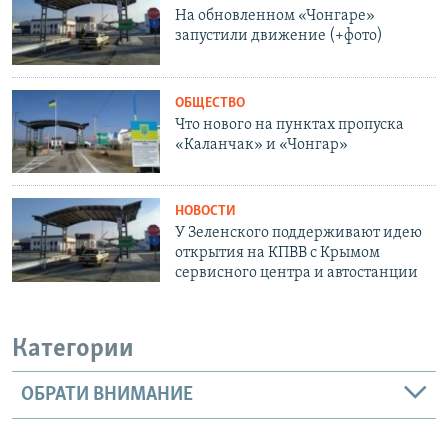
На обновленном «Чонгаре»
запустили движение (+фото)
ОБЩЕСТВО
Что нового на пунктах пропуска
«Каланчак» и «Чонгар»
НОВОСТИ
У Зеленского поддерживают идею
открытия на КПВВ с Крымом
сервисного центра и автостанции
Категории
ОБРАТИ ВНИМАНИЕ