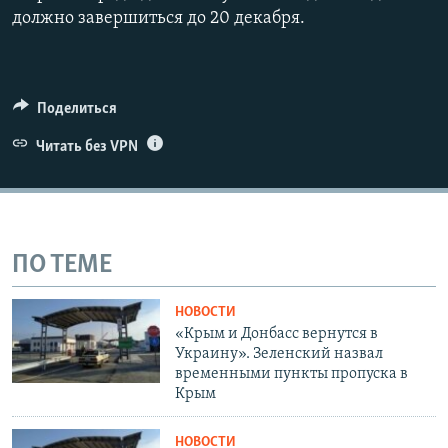
должно завершиться до 20 декабря.
Поделиться
Читать без VPN
ПО ТЕМЕ
НОВОСТИ
«Крым и Донбасс вернутся в
Украину». Зеленский назвал
временными пункты пропуска в
Крым
НОВОСТИ