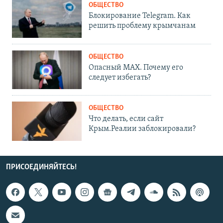
ОБЩЕСТВО
Блокирование Telegram. Как
решить проблему крымчанам
ОБЩЕСТВО
Опасный MAX. Почему его
следует избегать?
ОБЩЕСТВО
Что делать, если сайт
Крым.Реалии заблокировали?
ПРИСОЕДИНЯЙТЕСЬ!