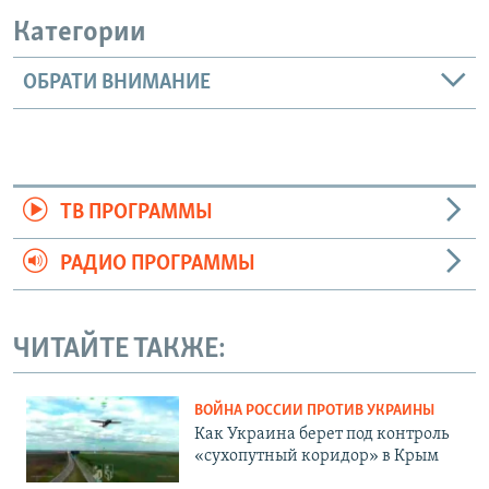
Категории
ОБРАТИ ВНИМАНИЕ
ТВ ПРОГРАММЫ
РАДИО ПРОГРАММЫ
ЧИТАЙТЕ ТАКЖЕ:
ВОЙНА РОССИИ ПРОТИВ УКРАИНЫ
Как Украина берет под контроль
«сухопутный коридор» в Крым