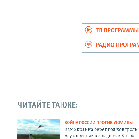
ТВ ПРОГРАММ
РАДИО ПРОГР
ЧИТАЙТЕ ТАКЖЕ:
ВОЙНА РОССИИ ПРОТИВ УКРАИНЫ
Как Украина берет под контроль
«сухопутный коридор» в Крым