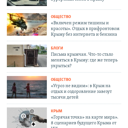
ОБЩЕСТВО
«Включен режим тишины и
красоты». Отдых в прифронтовом
Крыму без интернета и бензина
БЛОГИ
Письма крымчан. Что-то стало
меняться в Крыму: где же теперь
укрыться?
ОБЩЕСТВО
«Угроз не видим»: в Крым на
отдых и оздоровление завезут
тысячи детей
КРЫМ
«Горячая точка» на карте мира».
8 сценариев будущего Крыма от