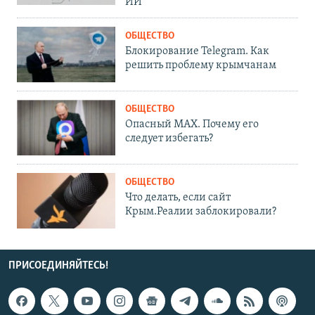
ИИ
ОБЩЕСТВО
Блокирование Telegram. Как
решить проблему крымчанам
ОБЩЕСТВО
Опасный MAX. Почему его
следует избегать?
ОБЩЕСТВО
Что делать, если сайт
Крым.Реалии заблокировали?
ПРИСОЕДИНЯЙТЕСЬ!