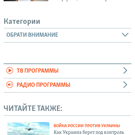
Категории
ОБРАТИ ВНИМАНИЕ
ТВ ПРОГРАММЫ
РАДИО ПРОГРАММЫ
ЧИТАЙТЕ ТАКЖЕ:
ВОЙНА РОССИИ ПРОТИВ УКРАИНЫ
Как Украина берет под контроль