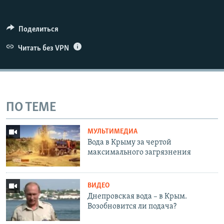
Поделиться
Читать без VPN
ПО ТЕМЕ
МУЛЬТИМЕДИА
Вода в Крыму за чертой
максимального загрязнения
ВИДЕО
Днепровская вода – в Крым.
Возобновится ли подача?