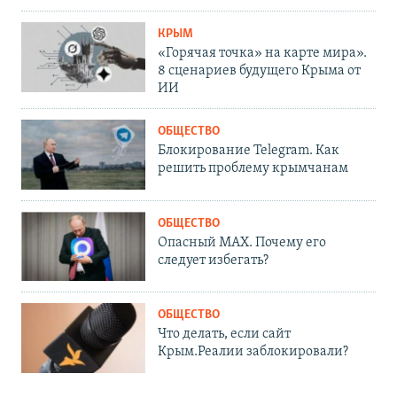
КРЫМ
«Горячая точка» на карте мира».
8 сценариев будущего Крыма от
ИИ
ОБЩЕСТВО
Блокирование Telegram. Как
решить проблему крымчанам
ОБЩЕСТВО
Опасный MAX. Почему его
следует избегать?
ОБЩЕСТВО
Что делать, если сайт
Крым.Реалии заблокировали?