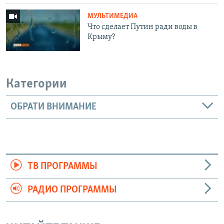
МУЛЬТИМЕДИА
Что сделает Путин ради воды в
Крыму?
Категории
ОБРАТИ ВНИМАНИЕ
ТВ ПРОГРАММЫ
РАДИО ПРОГРАММЫ