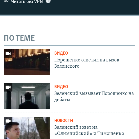
Читать без VPN
ПО ТЕМЕ
ВИДЕО
Порошенко ответил на вызов
Зеленского
ВИДЕО
Зеленский вызывает Порошенко на
дебаты
НОВОСТИ
Зеленский зовет на
«Олимпийский» и Тимошенко