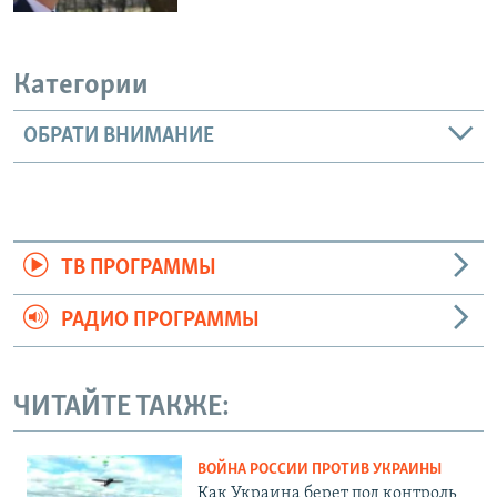
Категории
ОБРАТИ ВНИМАНИЕ
ТВ ПРОГРАММЫ
РАДИО ПРОГРАММЫ
ЧИТАЙТЕ ТАКЖЕ:
ВОЙНА РОССИИ ПРОТИВ УКРАИНЫ
Как Украина берет под контроль