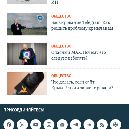
ИИ
ОБЩЕСТВО
Блокирование Telegram. Как
решить проблему крымчанам
ОБЩЕСТВО
Опасный MAX. Почему его
следует избегать?
ОБЩЕСТВО
Что делать, если сайт
Крым.Реалии заблокировали?
ПРИСОЕДИНЯЙТЕСЬ!