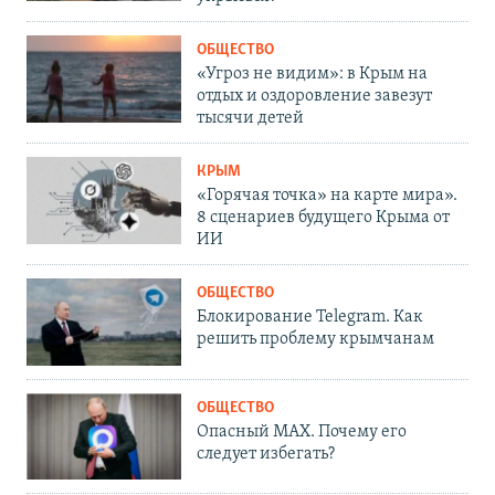
ОБЩЕСТВО
«Угроз не видим»: в Крым на
отдых и оздоровление завезут
тысячи детей
КРЫМ
«Горячая точка» на карте мира».
8 сценариев будущего Крыма от
ИИ
ОБЩЕСТВО
Блокирование Telegram. Как
решить проблему крымчанам
ОБЩЕСТВО
Опасный MAX. Почему его
следует избегать?