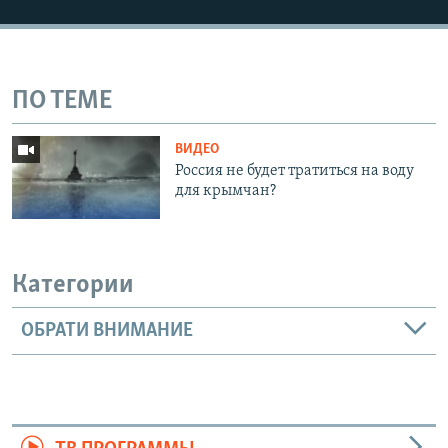
ПО ТЕМЕ
ВИДЕО
Россия не будет тратиться на воду
для крымчан?
Категории
ОБРАТИ ВНИМАНИЕ