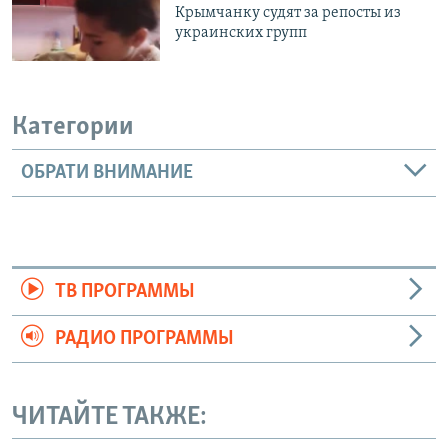
Крымчанку судят за репосты из
украинских групп
Категории
ОБРАТИ ВНИМАНИЕ
ТВ ПРОГРАММЫ
РАДИО ПРОГРАММЫ
ЧИТАЙТЕ ТАКЖЕ: