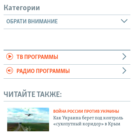
Категории
ОБРАТИ ВНИМАНИЕ
ТВ ПРОГРАММЫ
РАДИО ПРОГРАММЫ
ЧИТАЙТЕ ТАКЖЕ:
ВОЙНА РОССИИ ПРОТИВ УКРАИНЫ
Как Украина берет под контроль
«сухопутный коридор» в Крым