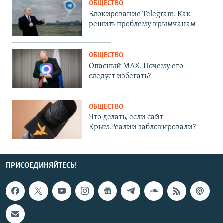
ОБЩЕСТВО
Блокирование Telegram. Как
решить проблему крымчанам
ОБЩЕСТВО
Опасный MAX. Почему его
следует избегать?
ОБЩЕСТВО
Что делать, если сайт
Крым.Реалии заблокировали?
ПРИСОЕДИНЯЙТЕСЬ!