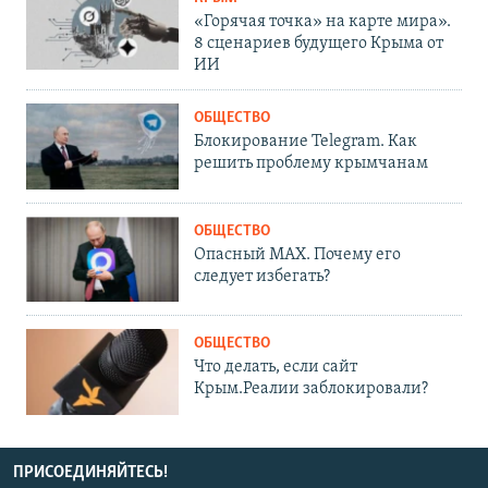
«Горячая точка» на карте мира».
8 сценариев будущего Крыма от
ИИ
ОБЩЕСТВО
Блокирование Telegram. Как
решить проблему крымчанам
ОБЩЕСТВО
Опасный MAX. Почему его
следует избегать?
ОБЩЕСТВО
Что делать, если сайт
Крым.Реалии заблокировали?
ПРИСОЕДИНЯЙТЕСЬ!