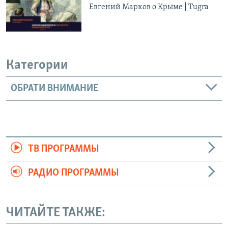
Евгений Марков о Крыме | Tugra
Категории
ОБРАТИ ВНИМАНИЕ
ТВ ПРОГРАММЫ
РАДИО ПРОГРАММЫ
ЧИТАЙТЕ ТАКЖЕ: