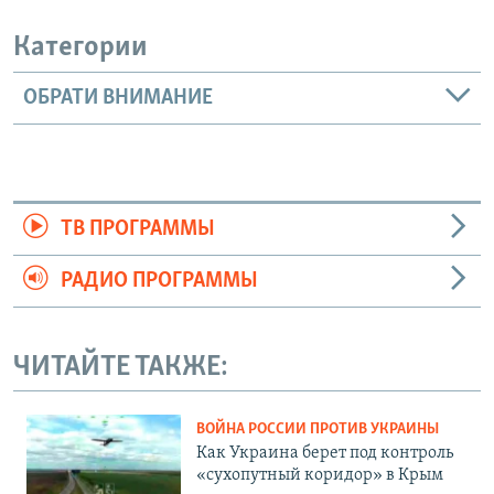
Категории
ОБРАТИ ВНИМАНИЕ
ТВ ПРОГРАММЫ
РАДИО ПРОГРАММЫ
ЧИТАЙТЕ ТАКЖЕ:
ВОЙНА РОССИИ ПРОТИВ УКРАИНЫ
Как Украина берет под контроль
«сухопутный коридор» в Крым