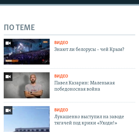
ПО ТЕМЕ
ВИДЕО
Знают ли белорусы – чей Крым?
ВИДЕО
Павел Казарин: Маленькая
победоносная война
ВИДЕО
Лукашенко выступил на заводе
тягачей под крики «Уходи!»