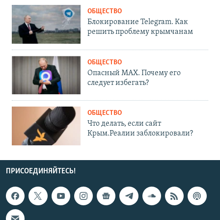
ОБЩЕСТВО
Блокирование Telegram. Как
решить проблему крымчанам
ОБЩЕСТВО
Опасный MAX. Почему его
следует избегать?
ОБЩЕСТВО
Что делать, если сайт
Крым.Реалии заблокировали?
ПРИСОЕДИНЯЙТЕСЬ!