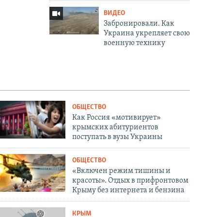
ВИДЕО
Забронировали. Как
Украина укрепляет свою
военную технику
ОБЩЕСТВО
Как Россия «мотивирует»
крымских абитуриентов
поступать в вузы Украины
ОБЩЕСТВО
«Включен режим тишины и
красоты». Отдых в прифронтовом
Крыму без интернета и бензина
КРЫМ