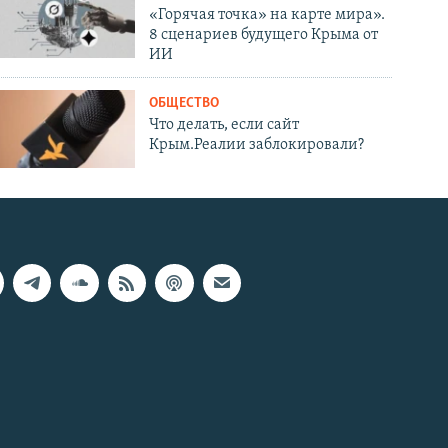
«Горячая точка» на карте мира».
8 сценариев будущего Крыма от
ИИ
ОБЩЕСТВО
Что делать, если сайт
Крым.Реалии заблокировали?