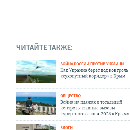
ЧИТАЙТЕ ТАКЖЕ:
ВОЙНА РОССИИ ПРОТИВ УКРАИНЫ
Как Украина берет под контроль
«сухопутный коридор» в Крым
ОБЩЕСТВО
Война на пляжах и тотальный
контроль: главные вызовы
курортного сезона-2026 в Крыму
БЛОГИ