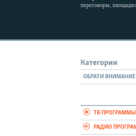
переговоры, площадко
Категории
ОБРАТИ ВНИМАНИЕ
ТВ ПРОГРАММ
РАДИО ПРОГР