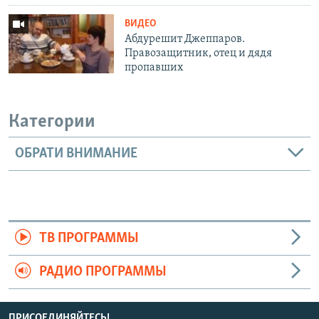
ВИДЕО
Абдурешит Джеппаров.
Правозащитник, отец и дядя
пропавших
Категории
ОБРАТИ ВНИМАНИЕ
ТВ ПРОГРАММЫ
РАДИО ПРОГРАММЫ
ПРИСОЕДИНЯЙТЕСЬ!