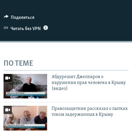
Поделиться
Читать без VPN
ПО ТЕМЕ
Абдурешит Джеппаров о
нарушения прав человека в Крыму
(видео)
Правозащитник рассказал о пытках
током задержанных в Крыму