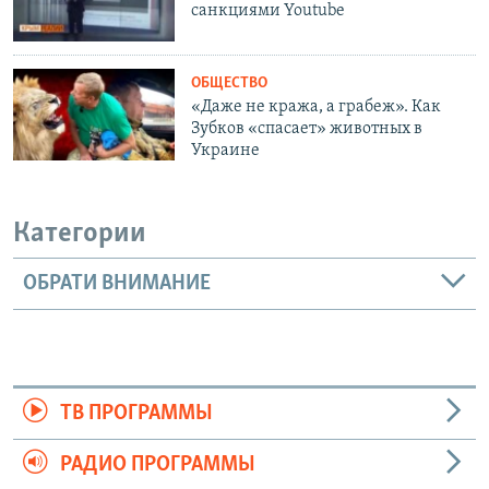
санкциями Youtube
ОБЩЕСТВО
«Даже не кража, а грабеж». Как
Зубков «спасает» животных в
Украине
Категории
ОБРАТИ ВНИМАНИЕ
ТВ ПРОГРАММЫ
РАДИО ПРОГРАММЫ