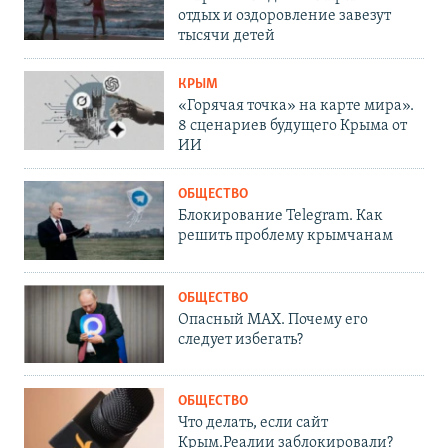
отдых и оздоровление завезут
тысячи детей
КРЫМ
«Горячая точка» на карте мира».
8 сценариев будущего Крыма от
ИИ
ОБЩЕСТВО
Блокирование Telegram. Как
решить проблему крымчанам
ОБЩЕСТВО
Опасный MAX. Почему его
следует избегать?
ОБЩЕСТВО
Что делать, если сайт
Крым.Реалии заблокировали?