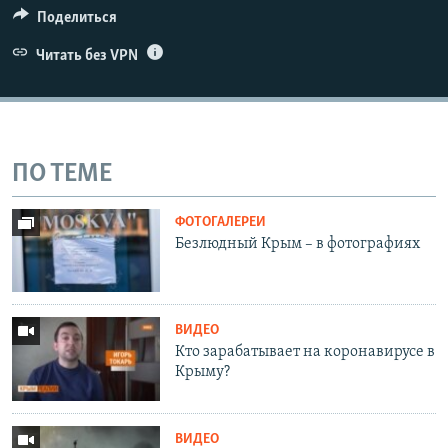
Поделиться
Читать без VPN
ПО ТЕМЕ
ФОТОГАЛЕРЕИ
Безлюдный Крым – в фотографиях
ВИДЕО
Кто зарабатывает на коронавирусе в
Крыму?
ВИДЕО