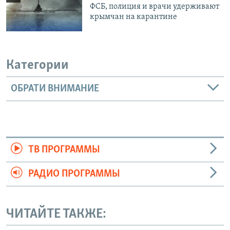
ФСБ, полиция и врачи удерживают
крымчан на карантине
Категории
ОБРАТИ ВНИМАНИЕ
ТВ ПРОГРАММЫ
РАДИО ПРОГРАММЫ
ЧИТАЙТЕ ТАКЖЕ: