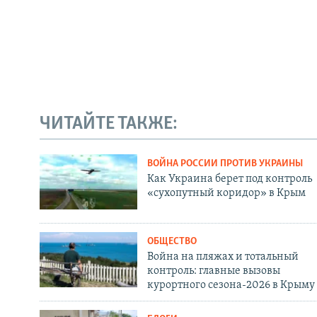
ЧИТАЙТЕ ТАКЖЕ:
ВОЙНА РОССИИ ПРОТИВ УКРАИНЫ
Как Украина берет под контроль
«сухопутный коридор» в Крым
ОБЩЕСТВО
Война на пляжах и тотальный
контроль: главные вызовы
курортного сезона-2026 в Крыму