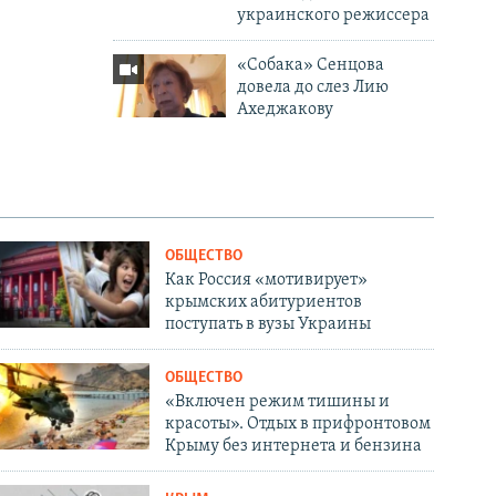
украинского режиссера
«Собака» Сенцова
довела до слез Лию
Ахеджакову
ОБЩЕСТВО
Как Россия «мотивирует»
крымских абитуриентов
поступать в вузы Украины
ОБЩЕСТВО
«Включен режим тишины и
красоты». Отдых в прифронтовом
Крыму без интернета и бензина