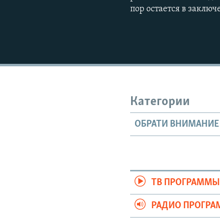
пор остается в заключ
Категории
ОБРАТИ ВНИМАНИЕ
ТВ ПРОГРАММ
РАДИО ПРОГР