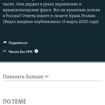
тысяч. Они держат в руках украинские и
крымскотатарские флаги. Все ли крымчане хотели
в Россию? Ответы ищите в сюжете Крым.Реалии.
(Видео впервые опубликовано 15 марта 2020 года)
Поделиться
Читать без VPN
Показать больше
ПО ТЕМЕ