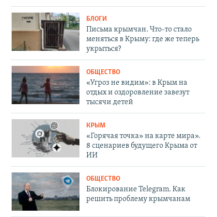
БЛОГИ
Письма крымчан. Что-то стало
меняться в Крыму: где же теперь
укрыться?
ОБЩЕСТВО
«Угроз не видим»: в Крым на
отдых и оздоровление завезут
тысячи детей
КРЫМ
«Горячая точка» на карте мира».
8 сценариев будущего Крыма от
ИИ
ОБЩЕСТВО
Блокирование Telegram. Как
решить проблему крымчанам