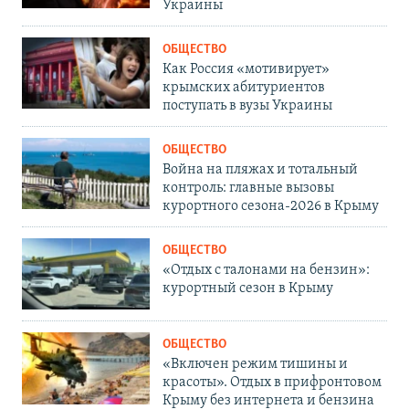
Украины
ОБЩЕСТВО
Как Россия «мотивирует»
крымских абитуриентов
поступать в вузы Украины
ОБЩЕСТВО
Война на пляжах и тотальный
контроль: главные вызовы
курортного сезона-2026 в Крыму
ОБЩЕСТВО
«Отдых с талонами на бензин»:
курортный сезон в Крыму
ОБЩЕСТВО
«Включен режим тишины и
красоты». Отдых в прифронтовом
Крыму без интернета и бензина