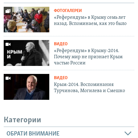
ФОТОГАЛЕРЕИ
«Референдум» в Крыму семь лет
назад. Вспоминаем, как это было
ВИДЕО
«Референдум» в Крыму-2014.
Почему мир не признает Крым
частью России
ВИДЕО
Крым-2014. Воспоминания
Турчинова, Могилева и Смешко
Категории
ОБРАТИ ВНИМАНИЕ