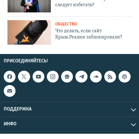
следует избегать?
ОБЩЕСТВО
Что делать, если сайт
Крым.Реалии заблокировали?
ПРИСОЕДИНЯЙТЕСЬ!
ПОДДЕРЖКА
ИНФО