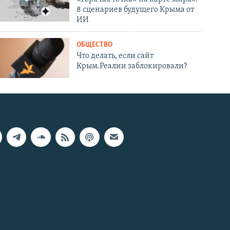
8 сценариев будущего Крыма от
ИИ
ОБЩЕСТВО
Что делать, если сайт
Крым.Реалии заблокировали?