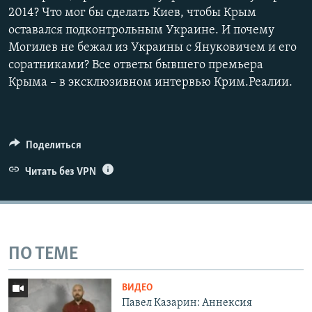
2014? Что мог бы сделать Киев, чтобы Крым
оставался подконтрольным Украине. И почему
Могилев не бежал из Украины с Януковичем и его
соратниками? Все ответы бывшего премьера
Крыма – в эксклюзивном интервью Крим.Реалии.
Поделиться
Читать без VPN
ПО ТЕМЕ
ВИДЕО
Павел Казарин: Аннексия