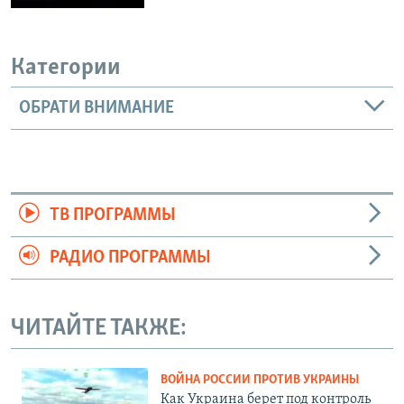
Категории
ОБРАТИ ВНИМАНИЕ
ТВ ПРОГРАММЫ
РАДИО ПРОГРАММЫ
ЧИТАЙТЕ ТАКЖЕ:
ВОЙНА РОССИИ ПРОТИВ УКРАИНЫ
Как Украина берет под контроль