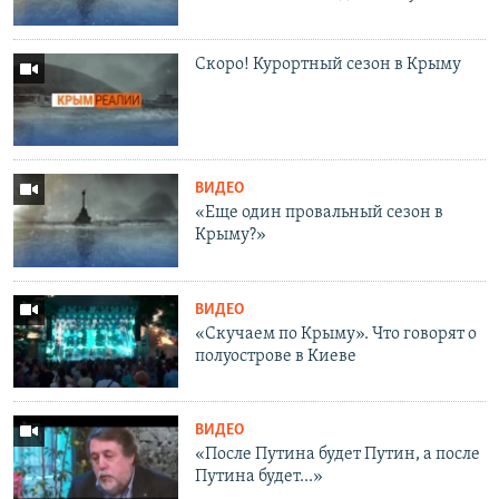
Скоро! Курортный сезон в Крыму
ВИДЕО
«Еще один провальный сезон в
Крыму?»
ВИДЕО
«Скучаем по Крыму». Что говорят о
полуострове в Киеве
ВИДЕО
«После Путина будет Путин, а после
Путина будет...»