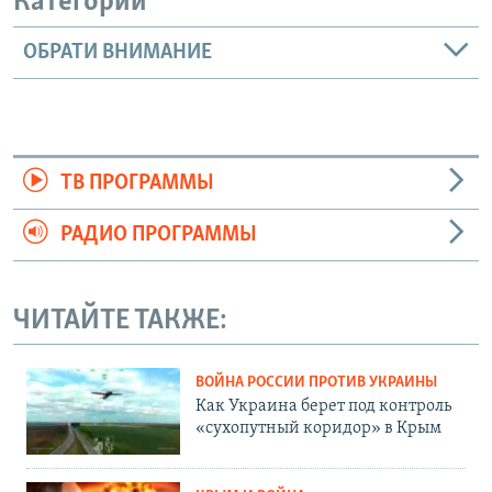
Категории
ОБРАТИ ВНИМАНИЕ
ТВ ПРОГРАММЫ
РАДИО ПРОГРАММЫ
ЧИТАЙТЕ ТАКЖЕ:
ВОЙНА РОССИИ ПРОТИВ УКРАИНЫ
Как Украина берет под контроль
«сухопутный коридор» в Крым