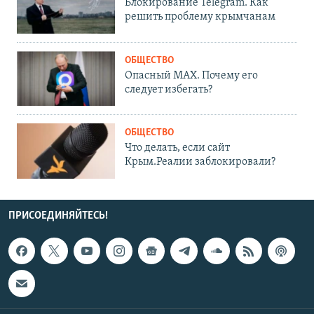
Блокирование Telegram. Как
решить проблему крымчанам
ОБЩЕСТВО
Опасный MAX. Почему его
следует избегать?
ОБЩЕСТВО
Что делать, если сайт
Крым.Реалии заблокировали?
ПРИСОЕДИНЯЙТЕСЬ!