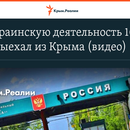
раинскую деятельность 1
ыехал из Крыма (видео)