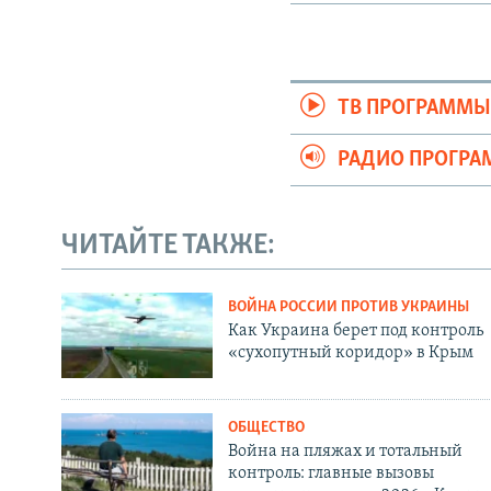
ТВ ПРОГРАММ
РАДИО ПРОГР
ЧИТАЙТЕ ТАКЖЕ:
ВОЙНА РОССИИ ПРОТИВ УКРАИНЫ
Как Украина берет под контроль
«сухопутный коридор» в Крым
ОБЩЕСТВО
Война на пляжах и тотальный
контроль: главные вызовы