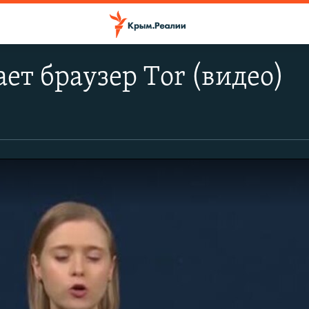
ает браузер Тor (видео)