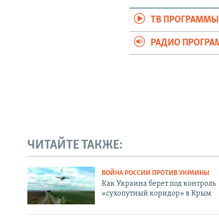
ТВ ПРОГРАММ
РАДИО ПРОГР
ЧИТАЙТЕ ТАКЖЕ:
ВОЙНА РОССИИ ПРОТИВ УКРАИНЫ
Как Украина берет под контроль
«сухопутный коридор» в Крым