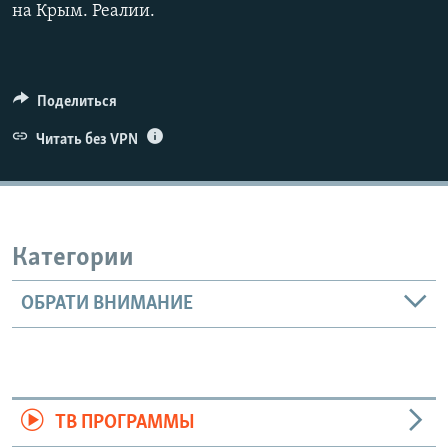
на Крым. Реалии.
Поделиться
Читать без VPN
Категории
ОБРАТИ ВНИМАНИЕ
ТВ ПРОГРАММЫ