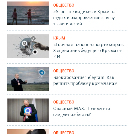
ОБЩЕСТВО
«Угроз не видим»: в Крым на
отдых и оздоровление завезут
тысячи детей
КРЫМ
«Горячая точка» на карте мира».
8 сценариев будущего Крыма от
ИИ
ОБЩЕСТВО
Блокирование Telegram. Как
решить проблему крымчанам
ОБЩЕСТВО
Опасный MAX. Почему его
следует избегать?
ОБЩЕСТВО