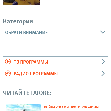
Категории
ОБРАТИ ВНИМАНИЕ
ТВ ПРОГРАММЫ
РАДИО ПРОГРАММЫ
ЧИТАЙТЕ ТАКЖЕ:
ВОЙНА РОССИИ ПРОТИВ УКРАИНЫ