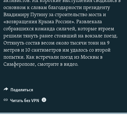
активистов. Их короткие выступления сводились в
основном к словам благодарности президенту
Владимиру Путину за строительство моста и
«возвращения Крыма России». Развлекала
собравшихся команда силачей, которые втроем
решили тянуть ранее стоявший на вокзале поезд.
Оттянуть состав весом около тысячи тонн на 9
метров и 10 сантиметров им удалось со второй
попытки. Как встречали поезд из Москвы в
Симферополе, смотрите в видео.
Поделиться
Читать без VPN