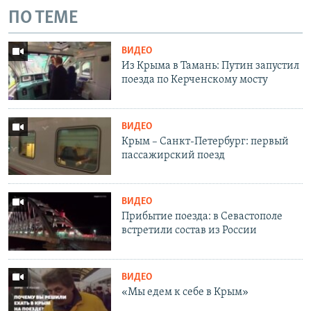
ПО ТЕМЕ
ВИДЕО
Из Крыма в Тамань: Путин запустил
поезда по Керченскому мосту
ВИДЕО
Крым – Санкт-Петербург: первый
пассажирский поезд
ВИДЕО
Прибытие поезда: в Севастополе
встретили состав из России
ВИДЕО
«Мы едем к себе в Крым»