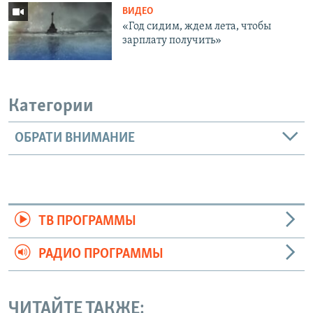
ВИДЕО
«Год сидим, ждем лета, чтобы
зарплату получить»
Категории
ОБРАТИ ВНИМАНИЕ
ТВ ПРОГРАММЫ
РАДИО ПРОГРАММЫ
ЧИТАЙТЕ ТАКЖЕ: