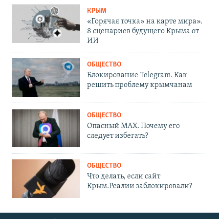
КРЫМ
«Горячая точка» на карте мира».
8 сценариев будущего Крыма от
ИИ
ОБЩЕСТВО
Блокирование Telegram. Как
решить проблему крымчанам
ОБЩЕСТВО
Опасный MAX. Почему его
следует избегать?
ОБЩЕСТВО
Что делать, если сайт
Крым.Реалии заблокировали?