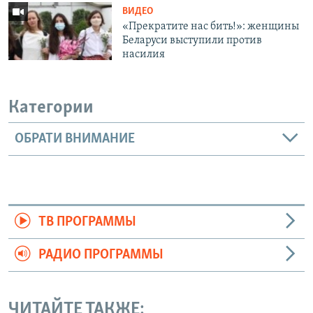
ВИДЕО
«Прекратите нас бить!»: женщины
Беларуси выступили против
насилия
Категории
ОБРАТИ ВНИМАНИЕ
ТВ ПРОГРАММЫ
РАДИО ПРОГРАММЫ
ЧИТАЙТЕ ТАКЖЕ: