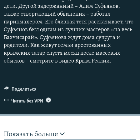
дети. Другой задержанный – Алим Суфьянов,
также отвергающий обвинения – работал
парикмахером. Его близкая тетя рассказывает, что
Суфьянов был одним из лучших мастеров «на весь
Бахчисарай». Суфьянова ждут дома супруга и
родители. Как живут семьи арестованных
крымских татар спустя месяц после массовых
обысков – смотрите в видео Крым.Реалии.
Поделиться
Читать без VPN
Показать больше