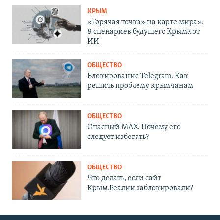
КРЫМ
«Горячая точка» на карте мира».
8 сценариев будущего Крыма от
ИИ
ОБЩЕСТВО
Блокирование Telegram. Как
решить проблему крымчанам
ОБЩЕСТВО
Опасный MAX. Почему его
следует избегать?
ОБЩЕСТВО
Что делать, если сайт
Крым.Реалии заблокировали?