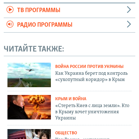
ТВ ПРОГРАММЫ
РАДИО ПРОГРАММЫ
ЧИТАЙТЕ ТАКЖЕ:
ВОЙНА РОССИИ ПРОТИВ УКРАИНЫ
Как Украина берет под контроль
«сухопутный коридор» в Крым
КРЫМ И ВОЙНА
«Стереть Киев с лица земли». Кто
в Крыму хочет уничтожения
Украины
ОБЩЕСТВО