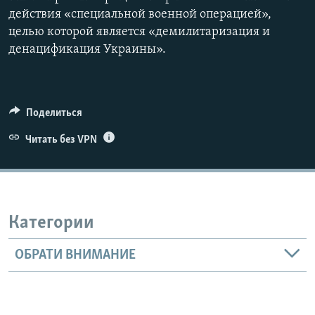
действия «специальной военной операцией»,
целью которой является «демилитаризация и
денацификация Украины».
Поделиться
Читать без VPN
Категории
ОБРАТИ ВНИМАНИЕ