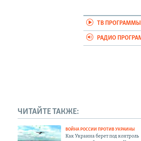
ТВ ПРОГРАММ
РАДИО ПРОГР
ЧИТАЙТЕ ТАКЖЕ:
ВОЙНА РОССИИ ПРОТИВ УКРАИНЫ
Как Украина берет под контроль