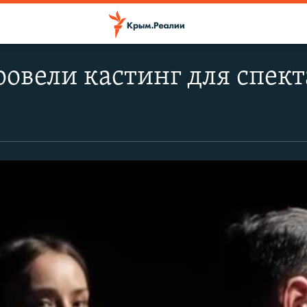
ровели кастинг для спек