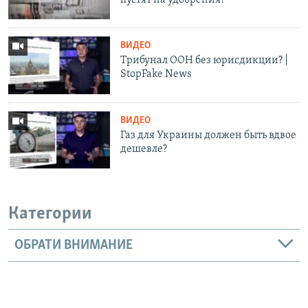
ВИДЕО
Трибунал ООН без юрисдикции? |
StopFake News
ВИДЕО
Газ для Украины должен быть вдвое
дешевле?
Категории
ОБРАТИ ВНИМАНИЕ