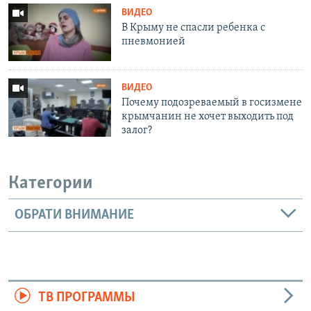
ВИДЕО
В Крыму не спасли ребенка с
пневмонией
ВИДЕО
Почему подозреваемый в госизмене
крымчанин не хочет выходить под
залог?
Категории
ОБРАТИ ВНИМАНИЕ
ТВ ПРОГРАММЫ