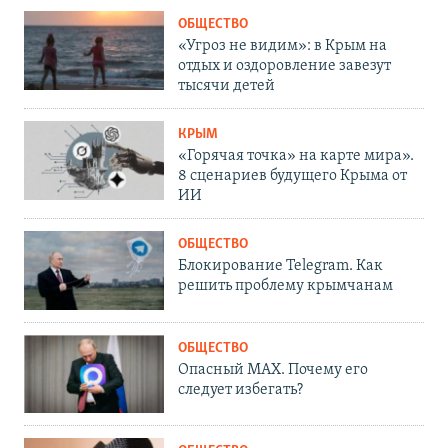
ОБЩЕСТВО
«Угроз не видим»: в Крым на
отдых и оздоровление завезут
тысячи детей
КРЫМ
«Горячая точка» на карте мира».
8 сценариев будущего Крыма от
ИИ
ОБЩЕСТВО
Блокирование Telegram. Как
решить проблему крымчанам
ОБЩЕСТВО
Опасный MAX. Почему его
следует избегать?