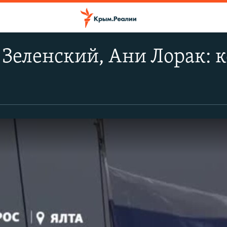
 Зеленский, Ани Лорак: 