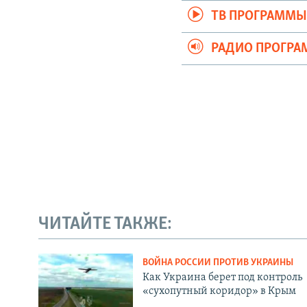
ТВ ПРОГРАММ
РАДИО ПРОГР
ЧИТАЙТЕ ТАКЖЕ:
ВОЙНА РОССИИ ПРОТИВ УКРАИНЫ
Как Украина берет под контроль
«сухопутный коридор» в Крым