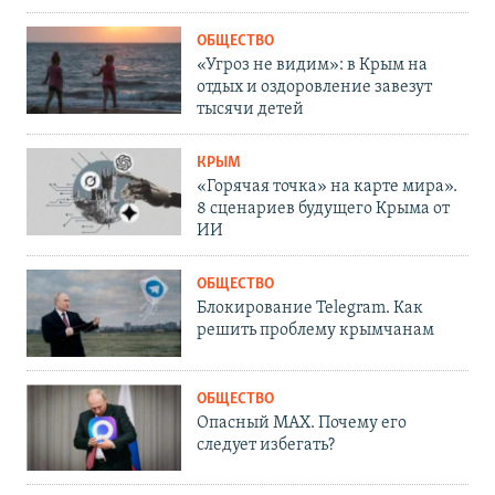
ОБЩЕСТВО
«Угроз не видим»: в Крым на
отдых и оздоровление завезут
тысячи детей
КРЫМ
«Горячая точка» на карте мира».
8 сценариев будущего Крыма от
ИИ
ОБЩЕСТВО
Блокирование Telegram. Как
решить проблему крымчанам
ОБЩЕСТВО
Опасный MAX. Почему его
следует избегать?