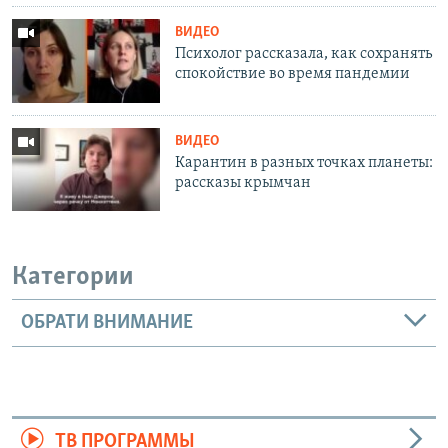
ВИДЕО
Психолог рассказала, как сохранять
спокойствие во время пандемии
ВИДЕО
Карантин в разных точках планеты:
рассказы крымчан
Категории
ОБРАТИ ВНИМАНИЕ
ТВ ПРОГРАММЫ