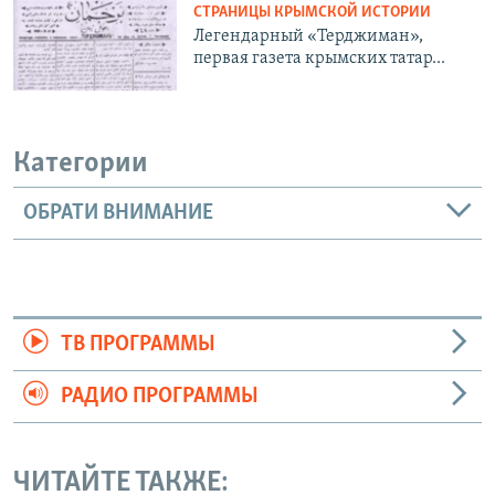
СТРАНИЦЫ КРЫМСКОЙ ИСТОРИИ
Легендарный «Терджиман»,
первая газета крымских татар...
Категории
ОБРАТИ ВНИМАНИЕ
ТВ ПРОГРАММЫ
РАДИО ПРОГРАММЫ
ЧИТАЙТЕ ТАКЖЕ: