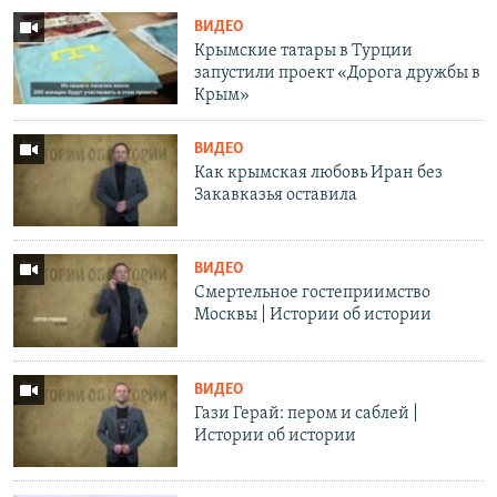
ВИДЕО
Крымские татары в Турции
запустили проект «Дорога дружбы в
Крым»
ВИДЕО
Как крымская любовь Иран без
Закавказья оставила
ВИДЕО
Смертельное гостеприимство
Москвы | Истории об истории
ВИДЕО
Гази Герай: пером и саблей |
Истории об истории