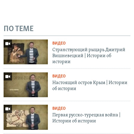
ПО ТЕМЕ
ВИДЕО
Странствующий рыцарь Дмитрий
Вишневецкий | Истории об
истории
ВИДЕО
Настоящий остров Крым | Истории
об истории
ВИДЕО
Первая русско-турецкая война |
Истории об истории