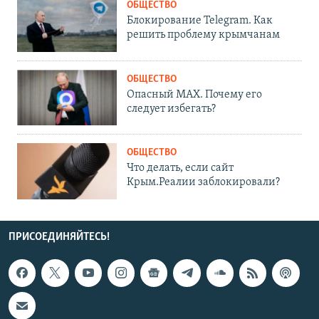
ОБЩЕСТВО
Блокирование Telegram. Как
решить проблему крымчанам
ОБЩЕСТВО
Опасный MAX. Почему его
следует избегать?
ОБЩЕСТВО
Что делать, если сайт
Крым.Реалии заблокировали?
ПРИСОЕДИНЯЙТЕСЬ!