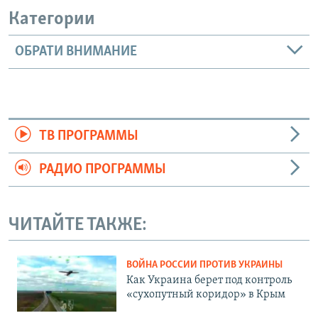
Категории
ОБРАТИ ВНИМАНИЕ
ТВ ПРОГРАММЫ
РАДИО ПРОГРАММЫ
ЧИТАЙТЕ ТАКЖЕ:
ВОЙНА РОССИИ ПРОТИВ УКРАИНЫ
Как Украина берет под контроль
«сухопутный коридор» в Крым