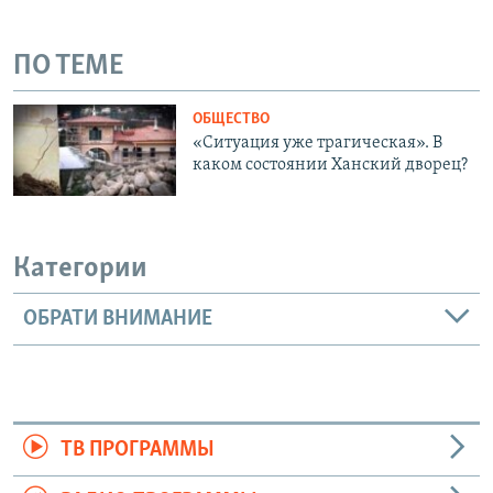
ПО ТЕМЕ
ОБЩЕСТВО
«Ситуация уже трагическая». В
каком состоянии Ханский дворец?
Категории
ОБРАТИ ВНИМАНИЕ
ТВ ПРОГРАММЫ