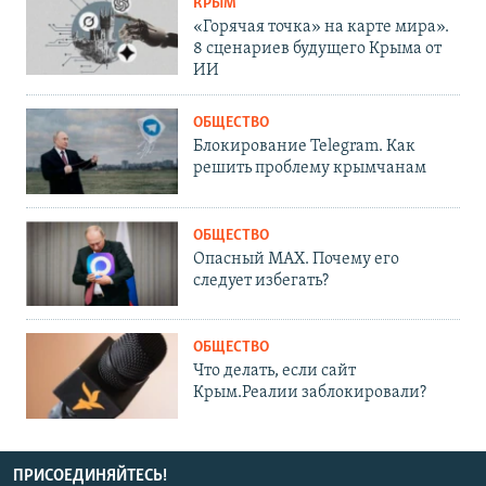
КРЫМ
«Горячая точка» на карте мира».
8 сценариев будущего Крыма от
ИИ
ОБЩЕСТВО
Блокирование Telegram. Как
решить проблему крымчанам
ОБЩЕСТВО
Опасный MAX. Почему его
следует избегать?
ОБЩЕСТВО
Что делать, если сайт
Крым.Реалии заблокировали?
ПРИСОЕДИНЯЙТЕСЬ!