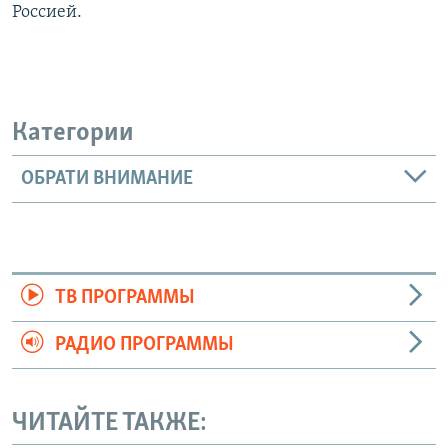
Россией.
Категории
ОБРАТИ ВНИМАНИЕ
ТВ ПРОГРАММЫ
РАДИО ПРОГРАММЫ
ЧИТАЙТЕ ТАКЖЕ: