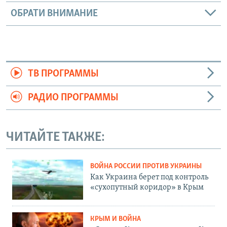
ОБРАТИ ВНИМАНИЕ
ТВ ПРОГРАММЫ
РАДИО ПРОГРАММЫ
ЧИТАЙТЕ ТАКЖЕ:
ВОЙНА РОССИИ ПРОТИВ УКРАИНЫ
Как Украина берет под контроль
«сухопутный коридор» в Крым
КРЫМ И ВОЙНА