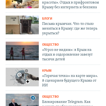
красоты». Отдых в прифронтовом
Крыму без интернета и бензина
БЛОГИ
Письма крымчан. Что-то стало
меняться в Крыму: где же теперь
укрыться?
ОБЩЕСТВО
«Угроз не видим»: в Крым на
отдых и оздоровление завезут
тысячи детей
КРЫМ
«Горячая точка» на карте мира».
8 сценариев будущего Крыма от
ИИ
ОБЩЕСТВО
Блокирование Telegram. Как