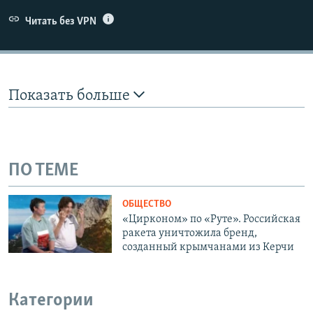
Читать без VPN
Показать больше
ПО ТЕМЕ
ОБЩЕСТВО
«Цирконом» по «Руте». Российская
ракета уничтожила бренд,
созданный крымчанами из Керчи
Категории