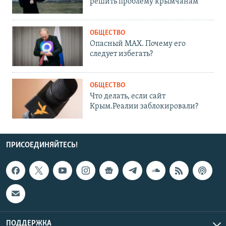
решить проблему крымчанам
ОБЩЕСТВО
Опасный MAX. Почему его
следует избегать?
ОБЩЕСТВО
Что делать, если сайт
Крым.Реалии заблокировали?
ПРИСОЕДИНЯЙТЕСЬ!
ПОДДЕРЖКА