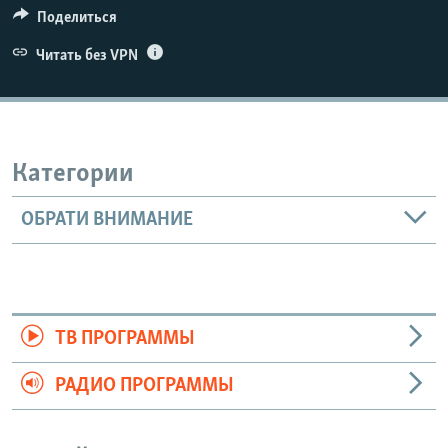
Поделиться
Читать без VPN
Категории
ОБРАТИ ВНИМАНИЕ
ТВ ПРОГРАММЫ
РАДИО ПРОГРАММЫ