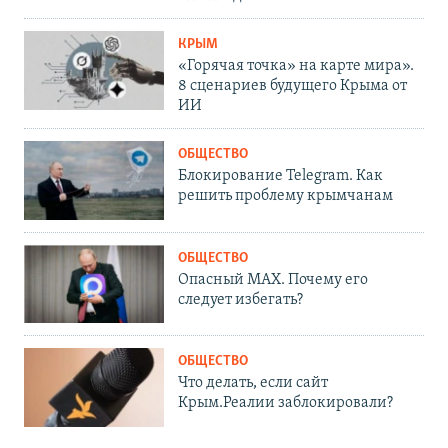
КРЫМ
«Горячая точка» на карте мира».
8 сценариев будущего Крыма от
ИИ
ОБЩЕСТВО
Блокирование Telegram. Как
решить проблему крымчанам
ОБЩЕСТВО
Опасный MAX. Почему его
следует избегать?
ОБЩЕСТВО
Что делать, если сайт
Крым.Реалии заблокировали?