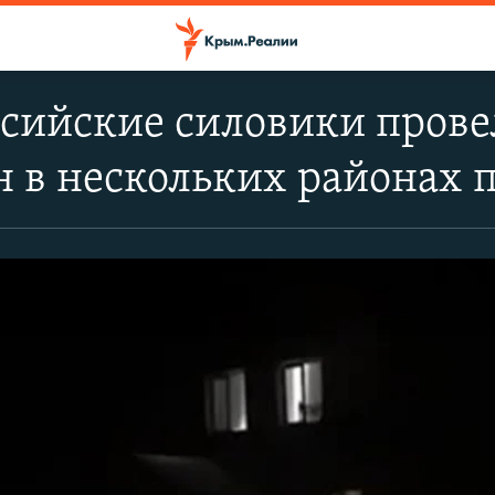
сийские силовики прове
 в нескольких районах 