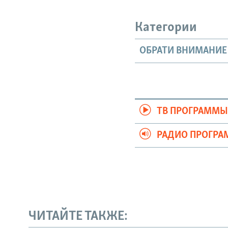
Категории
ОБРАТИ ВНИМАНИЕ
ТВ ПРОГРАММ
РАДИО ПРОГР
ЧИТАЙТЕ ТАКЖЕ: