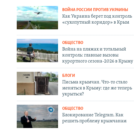
ВОЙНА РОССИИ ПРОТИВ УКРАИНЫ
Как Украина берет под контроль
«сухопутный коридор» в Крым
ОБЩЕСТВО
Война на пляжах и тотальный
контроль: главные вызовы
курортного сезона-2026 в Крыму
БЛОГИ
Письма крымчан. Что-то стало
меняться в Крыму: где же теперь
укрыться?
ОБЩЕСТВО
Блокирование Telegram. Как
решить проблему крымчанам