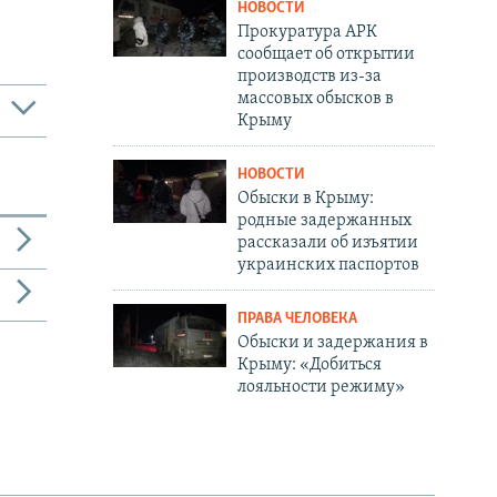
НОВОСТИ
Прокуратура АРК
сообщает об открытии
производств из-за
массовых обысков в
Крыму
НОВОСТИ
Обыски в Крыму:
родные задержанных
рассказали об изъятии
украинских паспортов
ПРАВА ЧЕЛОВЕКА
Обыски и задержания в
Крыму: «Добиться
лояльности режиму»