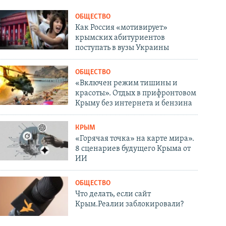
ОБЩЕСТВО
Как Россия «мотивирует»
крымских абитуриентов
поступать в вузы Украины
ОБЩЕСТВО
«Включен режим тишины и
красоты». Отдых в прифронтовом
Крыму без интернета и бензина
КРЫМ
«Горячая точка» на карте мира».
8 сценариев будущего Крыма от
ИИ
ОБЩЕСТВО
Что делать, если сайт
Крым.Реалии заблокировали?