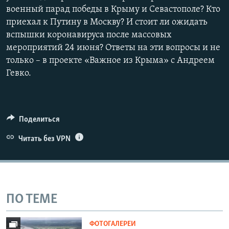
военный парад победы в Крыму и Севастополе? Кто
приехал к Путину в Москву? И стоит ли ожидать
вспышки коронавируса после массовых
мероприятий 24 июня? Ответы на эти вопросы и не
только – в проекте «Важное из Крыма» с Андреем
Гевко.
Поделиться
Читать без VPN
ПО ТЕМЕ
ФОТОГАЛЕРЕИ