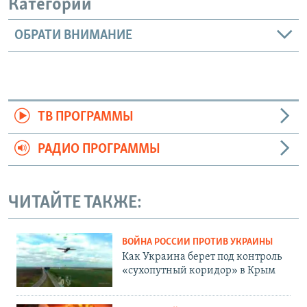
Категории
ОБРАТИ ВНИМАНИЕ
ТВ ПРОГРАММЫ
РАДИО ПРОГРАММЫ
ЧИТАЙТЕ ТАКЖЕ:
ВОЙНА РОССИИ ПРОТИВ УКРАИНЫ
Как Украина берет под контроль
«сухопутный коридор» в Крым