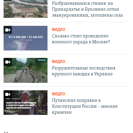
Разбушевавшаяся стихия: на
Прикарпатье и Буковине сотни
эвакуированных, затоплены села
ВИДЕО
Сколько стоит проведение
военного парада в Москве?
ВИДЕО
Разрушительные последствия
крупного паводка в Украине
ВИДЕО
Путинские поправки в
Конституцию России – мнение
крымчан