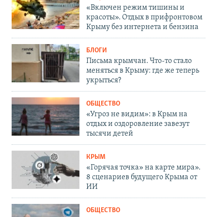
«Включен режим тишины и
красоты». Отдых в прифронтовом
Крыму без интернета и бензина
БЛОГИ
Письма крымчан. Что-то стало
меняться в Крыму: где же теперь
укрыться?
ОБЩЕСТВО
«Угроз не видим»: в Крым на
отдых и оздоровление завезут
тысячи детей
КРЫМ
«Горячая точка» на карте мира».
8 сценариев будущего Крыма от
ИИ
ОБЩЕСТВО