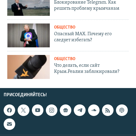
Блокирование Telegram. Как
решить проблему крымчанам
ОБЩЕСТВО
Опасный MAX. Почему его
следует избегать?
ОБЩЕСТВО
Что делать, если сайт
Крым.Реалии заблокировали?
ПРИСОЕДИНЯЙТЕСЬ!