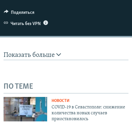
Поделиться
Читать без VPN
Показать больше
ПО ТЕМЕ
НОВОСТИ
COVID-19 в Севастополе: снижение
количества новых случаев
приостановилось