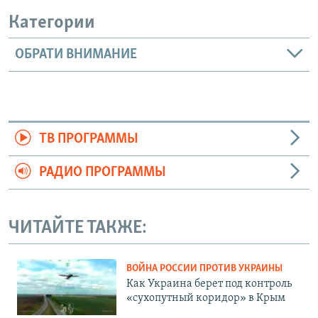
Категории
ОБРАТИ ВНИМАНИЕ
ТВ ПРОГРАММЫ
РАДИО ПРОГРАММЫ
ЧИТАЙТЕ ТАКЖЕ:
ВОЙНА РОССИИ ПРОТИВ УКРАИНЫ
Как Украина берет под контроль
«сухопутный коридор» в Крым