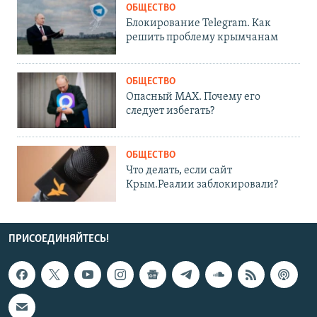
ОБЩЕСТВО
Блокирование Telegram. Как
решить проблему крымчанам
ОБЩЕСТВО
Опасный MAX. Почему его
следует избегать?
ОБЩЕСТВО
Что делать, если сайт
Крым.Реалии заблокировали?
ПРИСОЕДИНЯЙТЕСЬ!