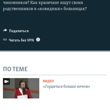
чиновников? Как крымчане ищут своих
родственников в «ковидных» больницах?
Поделиться
Читать без VPN
ПО ТЕМЕ
ВИДЕО
«Гордиться больше нечем»