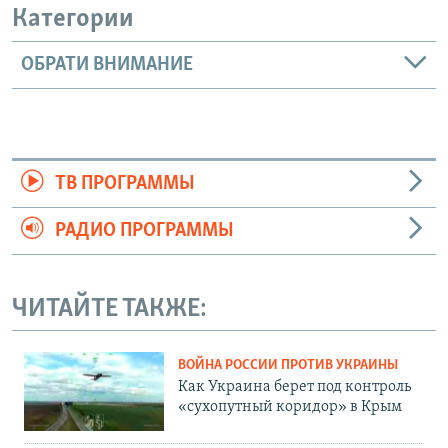
Категории
ОБРАТИ ВНИМАНИЕ
ТВ ПРОГРАММЫ
РАДИО ПРОГРАММЫ
ЧИТАЙТЕ ТАКЖЕ:
ВОЙНА РОССИИ ПРОТИВ УКРАИНЫ
Как Украина берет под контроль
«сухопутный коридор» в Крым