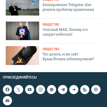
Блокирование Telegram. Как
решить проблему крымчанам
ОБЩЕСТВО
Опасный MAX. Почему его
следует избегать?
ОБЩЕСТВО
Что делать, если сайт
Крым.Реалии заблокировали?
ПРИСОЕДИНЯЙТЕСЬ!