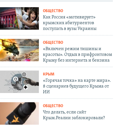
ОБЩЕСТВО
Как Россия «мотивирует»
крымских абитуриентов
поступать в вузы Украины
ОБЩЕСТВО
«Включен режим тишины и
красоты». Отдых в прифронтовом
Крыму без интернета и бензина
КРЫМ
«Горячая точка» на карте мира».
8 сценариев будущего Крыма от
ИИ
ОБЩЕСТВО
Что делать, если сайт
Крым.Реалии заблокировали?