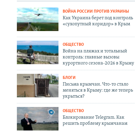
ВОЙНА РОССИИ ПРОТИВ УКРАИНЫ
Как Украина берет под контроль
«сухопутный коридор» в Крым
ОБЩЕСТВО
Война на пляжах и тотальный
контроль: главные вызовы
курортного сезона-2026 в Крыму
БЛОГИ
Письма крымчан. Что-то стало
меняться в Крыму: где же теперь
укрыться?
ОБЩЕСТВО
Блокирование Telegram. Как
решить проблему крымчанам