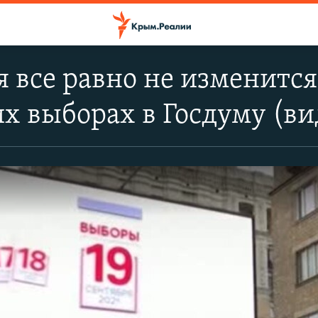
 все равно не изменится
х выборах в Госдуму (ви