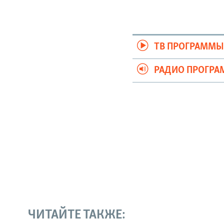
ТВ ПРОГРАММ
РАДИО ПРОГР
ЧИТАЙТЕ ТАКЖЕ: