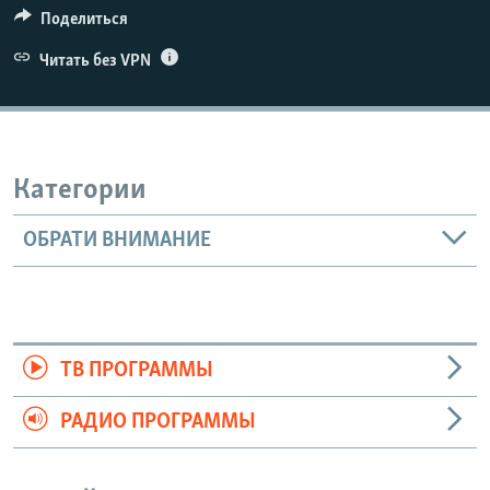
Поделиться
Читать без VPN
Категории
ОБРАТИ ВНИМАНИЕ
ТВ ПРОГРАММЫ
РАДИО ПРОГРАММЫ