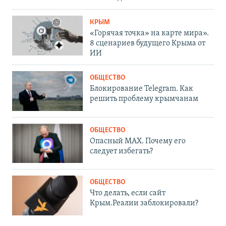
КРЫМ
«Горячая точка» на карте мира».
8 сценариев будущего Крыма от
ИИ
ОБЩЕСТВО
Блокирование Telegram. Как
решить проблему крымчанам
ОБЩЕСТВО
Опасный MAX. Почему его
следует избегать?
ОБЩЕСТВО
Что делать, если сайт
Крым.Реалии заблокировали?