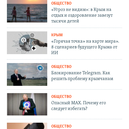
ОБЩЕСТВО
«Угроз не видим»: в Крым на
отдых и оздоровление завезут
тысячи детей
КРЫМ
«Горячая точка» на карте мира».
8 сценариев будущего Крыма от
ИИ
ОБЩЕСТВО
Блокирование Telegram. Как
решить проблему крымчанам
ОБЩЕСТВО
Опасный MAX. Почему его
следует избегать?
ОБЩЕСТВО