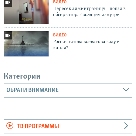
ВИДЕО
Пересек админграницу – попал в
обсерватор. Изоляция изнутри
ВИДЕО
Россия готова воевать за воду и
канал?
Категории
ОБРАТИ ВНИМАНИЕ
ТВ ПРОГРАММЫ