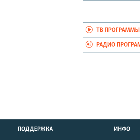
ТВ ПРОГРАММ
РАДИО ПРОГР
ПОДДЕРЖКА
ИНФО