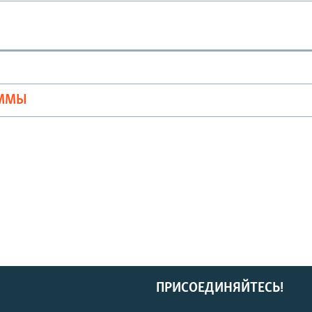
Ы
АММЫ
ПРИСОЕДИНЯЙТЕСЬ!