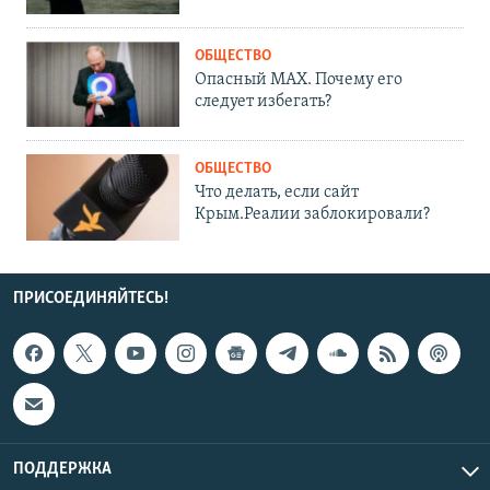
ОБЩЕСТВО
Опасный MAX. Почему его
следует избегать?
ОБЩЕСТВО
Что делать, если сайт
Крым.Реалии заблокировали?
ПРИСОЕДИНЯЙТЕСЬ!
ПОДДЕРЖКА