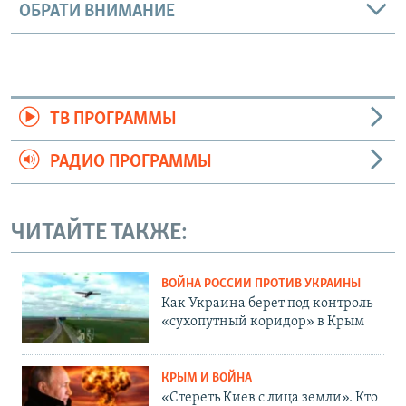
ОБРАТИ ВНИМАНИЕ
ТВ ПРОГРАММЫ
РАДИО ПРОГРАММЫ
ЧИТАЙТЕ ТАКЖЕ:
ВОЙНА РОССИИ ПРОТИВ УКРАИНЫ
Как Украина берет под контроль
«сухопутный коридор» в Крым
КРЫМ И ВОЙНА
«Стереть Киев с лица земли». Кто