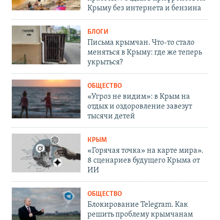
Крыму без интернета и бензина
БЛОГИ
Письма крымчан. Что-то стало
меняться в Крыму: где же теперь
укрыться?
ОБЩЕСТВО
«Угроз не видим»: в Крым на
отдых и оздоровление завезут
тысячи детей
КРЫМ
«Горячая точка» на карте мира».
8 сценариев будущего Крыма от
ИИ
ОБЩЕСТВО
Блокирование Telegram. Как
решить проблему крымчанам